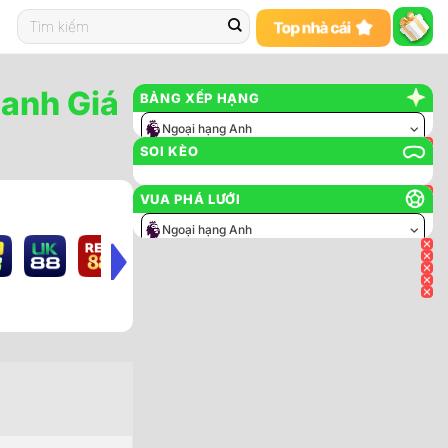
Danh Giá
BẢNG XẾP HẠNG
Ngoại hạng Anh
SOI KÈO
VUA PHÁ LƯỚI
Ngoại hạng Anh
et
Tài/Xỉu