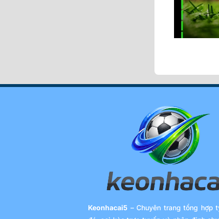
Tổng qu
Giải đấu hạn
xuất sắc nhấ
mộ sẽ được c
ắp bàn thắng
Keonhacai5
– Chuyên trang tổng hợp t
Đặc trưng nổi