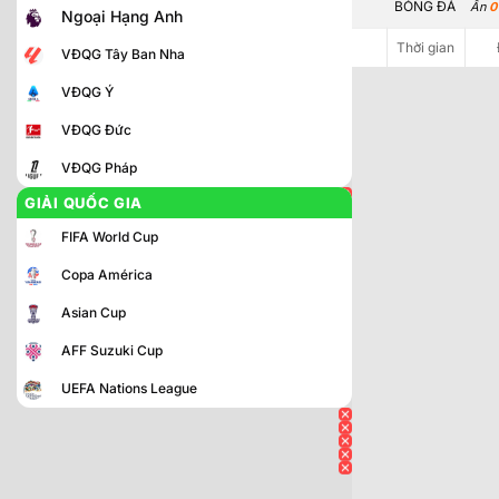
BÓNG ĐÁ
Ẩn
0
Ngoại Hạng Anh
Thời gian
Thời gian
VĐQG Tây Ban Nha
VĐQG Ý
VĐQG Đức
VĐQG Pháp
GIẢI QUỐC GIA
FIFA World Cup
Copa América
Asian Cup
AFF Suzuki Cup
UEFA Nations League