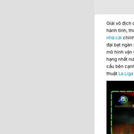
Giải vô địch
hành tinh, th
nhà cái
chính
đại bạt ngàn
mô hình vận h
hạng nhất nư
cầu bên cạnh
thuật
La Liga