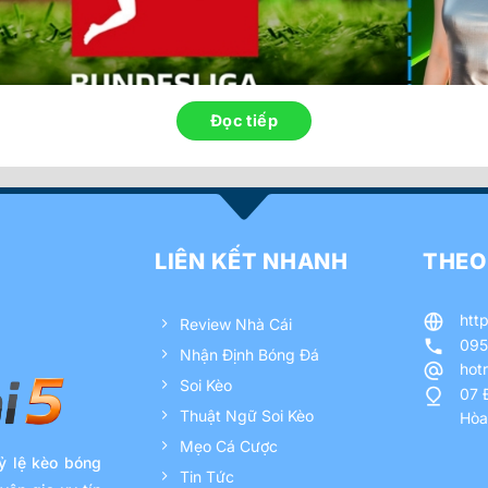
Đọc tiếp
LIÊN KẾT NHANH
THEO
Bundesliga
an về giải vô địch quốc gia Đức Bunde
htt
Review Nhà Cái
095
g cao nhất của hệ thống bóng đá chuyên nghiệp Đức bao gồm 18
Nhận Định Bóng Đá
hot
t tranh tài từ tháng 8 năm nay đến tháng 5 năm sau. Mỗi mùa giả
Soi Kèo
07 
hứng kiến tổng cộng 34 vòng đấu nghẹt thở với 306 trận cầu c
Thuật Ngữ Soi Kèo
Hòa
.
Mẹo Cá Cược
ỷ lệ kèo bóng
 bật của Bundesliga so với các giải vô địch quốc gia tại châu Âu
Tin Tức