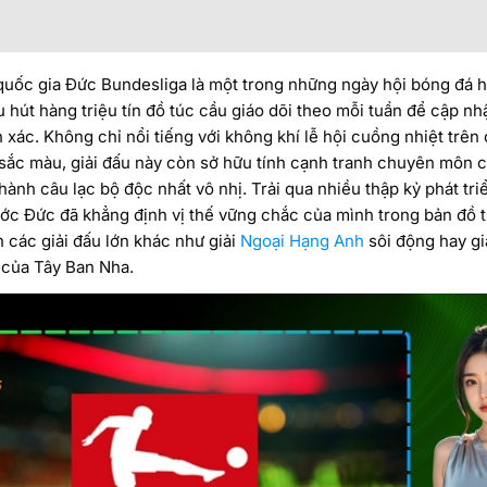
 quốc gia Đức Bundesliga là một trong những ngày hội bóng đá 
u hút hàng triệu tín đồ túc cầu giáo dõi theo mỗi tuần để cập nhậ
 xác. Không chỉ nổi tiếng với không khí lễ hội cuồng nhiệt trên
 sắc màu, giải đấu này còn sở hữu tính cạnh tranh chuyên môn 
ành câu lạc bộ độc nhất vô nhị. Trải qua nhiều thập kỷ phát tri
ớc Đức đã khẳng định vị thế vững chắc của mình trong bản đồ t
 các giải đấu lớn khác như giải
Ngoại Hạng Anh
sôi động hay gi
của Tây Ban Nha.