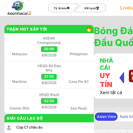
Bỏ
Lives
Tỷ lệ kèo
Kết quả
qua
nội
dung
Bóng Đá
TRẬN HOT SẮP TỚI
ASEAN
Đầu Quố
Championship
20:00
Malaysia
Philippines
8/8/2026
NHÀ
VĐQG Bồ Đào
CÁI
Nha
UY
21:30
Maritimo
Casa Pia AC
TÍN
8/8/2026
Xem tất cả
VĐQG Brazil
02:00
8/9/2026
Gremio (RS)
Sao Paulo
Asian View
Euro V
Asian View
Euro V
GIẢI CÂU LẠC BỘ
BÓNG ĐÁ
Cúp C1 châu âu