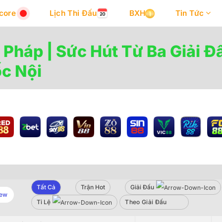
core
Lịch Thi Đấu
BXH
Tin Tức
 Pháp | Sức Hút Từ Ba Giải 
c Nội
Tất Cả
Trận Hot
Giải Đấu
iew
Tỷ Lệ
Theo Giải Đấu
Sbob
iew
Tỉ Lệ
Theo Giải Đấu
HDP