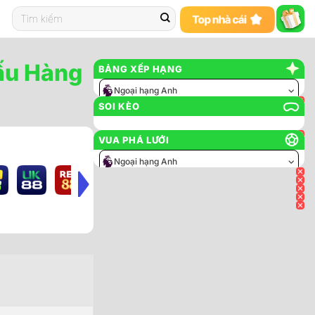
Đấu Hàng
BẢNG XẾP HẠNG
Ngoại hạng Anh
SOI KÈO
VUA PHÁ LƯỚI
Ngoại hạng Anh
et
Tài/Xỉu