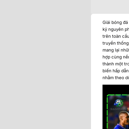
Giải bóng đá 
kỷ nguyên ph
trên toàn cầ
truyền thống
mang lại nhữ
hợp cùng nền
thành một tr
biến hấp dẫn
nhằm theo dõ