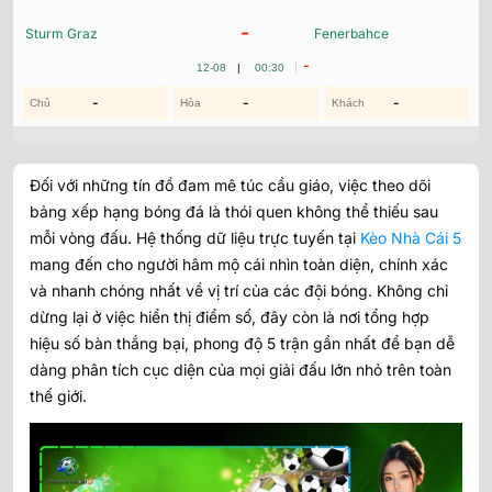
-
Sturm Graz
Fenerbahce
-
12-08
|
00:30
-
-
-
Đối với những tín đồ đam mê túc cầu giáo, việc theo dõi
bảng xếp hạng bóng đá là thói quen không thể thiếu sau
mỗi vòng đấu. Hệ thống dữ liệu trực tuyến tại
Kèo Nhà Cái 5
mang đến cho người hâm mộ cái nhìn toàn diện, chính xác
và nhanh chóng nhất về vị trí của các đội bóng. Không chỉ
dừng lại ở việc hiển thị điểm số, đây còn là nơi tổng hợp
hiệu số bàn thắng bại, phong độ 5 trận gần nhất để bạn dễ
dàng phân tích cục diện của mọi giải đấu lớn nhỏ trên toàn
thế giới.