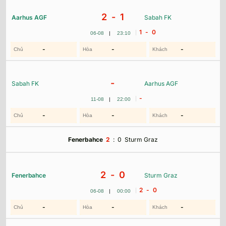
2 -
1
Aarhus AGF
Sabah FK
1
- 0
06-08
|
23:10
-
-
-
-
Sabah FK
Aarhus AGF
-
11-08
|
22:00
-
-
-
Fenerbahce
2
:
0
Sturm Graz
2 -
0
Fenerbahce
Sturm Graz
2
- 0
06-08
|
00:00
-
-
-