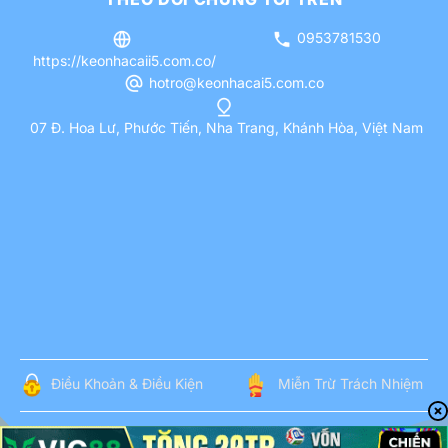
League
0953781530
Dưới đây là mô phỏng bảng tổng sắp của các đội bóng dẫn
https://keonhacaii5.com.co/
đầu tại giải đấu hấp dẫn nhất hành tinh, phản ánh đầy đủ
hotro@keonhacai5.com.co
các chỉ số chuyên môn quan trọng:
07 Đ. Hoa Lư, Phước Tiến, Nha Trang, Khánh Hòa, Việt Nam
CÂU LẠC
SỐ
HIỆU
THỨ HẠNG
THẮNG
HÒA
THUA
BỘ
TRẬN
SỐ
Manchester
1
38
28
7
3
+52
City
2
Arsenal
38
27
5
6
+45
3
Liverpool
38
24
8
6
+41
4
Aston Villa
38
20
8
10
+15
Tottenham
5
38
20
6
12
+13
Hotspur
Cục diện cuộc đua vô địch và tấm vé dự
Cúp Châu Âu
Điều Khoản & Điều Kiện
Miễn Trừ Trách Nhiệm
Cuộc đua giành danh hiệu Quý quân và các suất tham dự
© 2026 Bản quyền thuộc về
Keonhacai5
đấu trường châu lục luôn diễn ra vô cùng căng thẳng. Quy