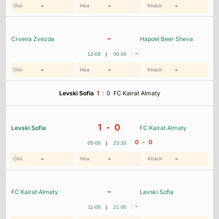
-
-
-
-
Crvena Zvezda
Hapoel Beer Sheva
-
12-08
|
00:00
-
-
-
Levski Sofia
1
:
0
FC Kairat Almaty
1 -
0
Levski Sofia
FC Kairat Almaty
0
- 0
05-08
|
23:30
-
-
-
-
FC Kairat Almaty
Levski Sofia
-
11-08
|
21:00