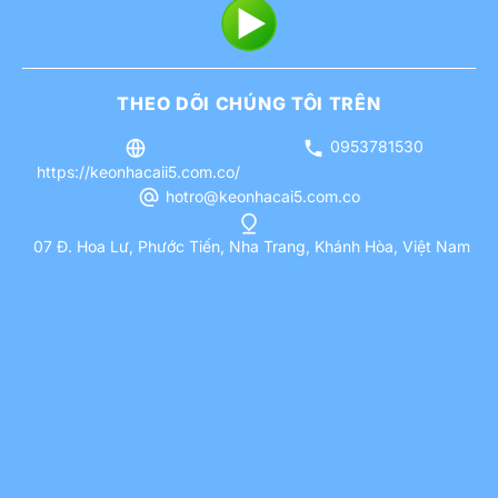
THEO DÕI CHÚNG TÔI TRÊN
0953781530
https://keonhacaii5.com.co/
hotro@keonhacai5.com.co
07 Đ. Hoa Lư, Phước Tiến, Nha Trang, Khánh Hòa, Việt Nam