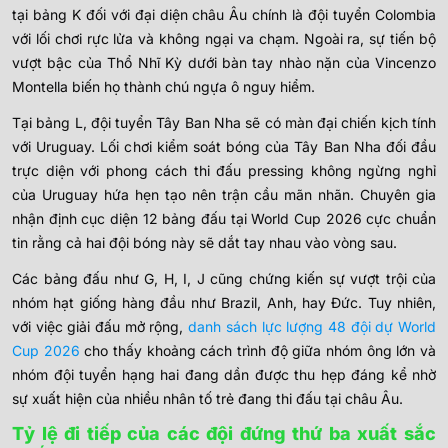
tại bảng K đối với đại diện châu Âu chính là đội tuyển Colombia
với lối chơi rực lửa và không ngại va chạm. Ngoài ra, sự tiến bộ
vượt bậc của Thổ Nhĩ Kỳ dưới bàn tay nhào nặn của Vincenzo
Montella biến họ thành chú ngựa ô nguy hiểm.
Tại bảng L, đội tuyển Tây Ban Nha sẽ có màn đại chiến kịch tính
với Uruguay. Lối chơi kiểm soát bóng của Tây Ban Nha đối đầu
trực diện với phong cách thi đấu pressing không ngừng nghỉ
của Uruguay hứa hẹn tạo nên trận cầu mãn nhãn. Chuyên gia
nhận định cục diện 12 bảng đấu tại World Cup 2026 cực chuẩn
tin rằng cả hai đội bóng này sẽ dắt tay nhau vào vòng sau.
Các bảng đấu như G, H, I, J cũng chứng kiến sự vượt trội của
nhóm hạt giống hàng đầu như Brazil, Anh, hay Đức. Tuy nhiên,
với việc giải đấu mở rộng,
danh sách lực lượng 48 đội dự World
Cup 2026
cho thấy khoảng cách trình độ giữa nhóm ông lớn và
nhóm đội tuyển hạng hai đang dần được thu hẹp đáng kể nhờ
sự xuất hiện của nhiều nhân tố trẻ đang thi đấu tại châu Âu.
Tỷ lệ đi tiếp của các đội đứng thứ ba xuất sắc