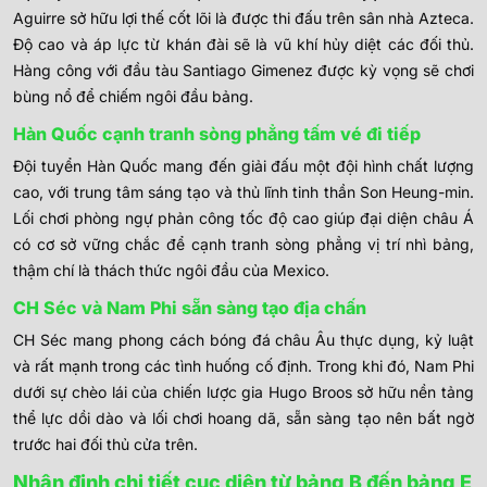
Aguirre sở hữu lợi thế cốt lõi là được thi đấu trên sân nhà Azteca.
Độ cao và áp lực từ khán đài sẽ là vũ khí hủy diệt các đối thủ.
Hàng công với đầu tàu Santiago Gimenez được kỳ vọng sẽ chơi
bùng nổ để chiếm ngôi đầu bảng.
Hàn Quốc cạnh tranh sòng phẳng tấm vé đi tiếp
Đội tuyển Hàn Quốc mang đến giải đấu một đội hình chất lượng
cao, với trung tâm sáng tạo và thủ lĩnh tinh thần Son Heung-min.
Lối chơi phòng ngự phản công tốc độ cao giúp đại diện châu Á
có cơ sở vững chắc để cạnh tranh sòng phẳng vị trí nhì bảng,
thậm chí là thách thức ngôi đầu của Mexico.
CH Séc và Nam Phi sẵn sàng tạo địa chấn
CH Séc mang phong cách bóng đá châu Âu thực dụng, kỷ luật
và rất mạnh trong các tình huống cố định. Trong khi đó, Nam Phi
dưới sự chèo lái của chiến lược gia Hugo Broos sở hữu nền tảng
thể lực dồi dào và lối chơi hoang dã, sẵn sàng tạo nên bất ngờ
trước hai đối thủ cửa trên.
Nhận định chi tiết cục diện từ bảng B đến bảng E