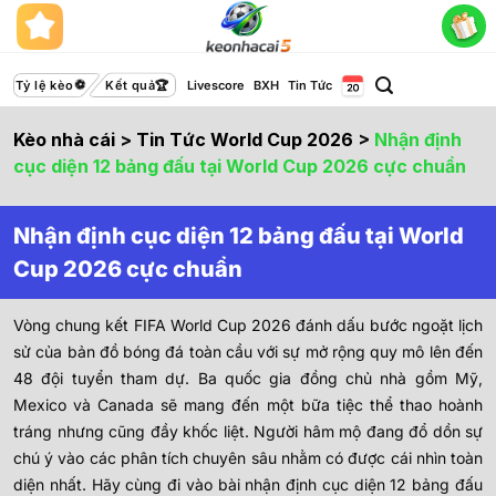
Bỏ
qua
nội
dung
Tỷ lệ kèo
Kết quả
Livescore
BXH
Tin Tức
Kèo nhà cái
>
Tin Tức World Cup 2026
>
Nhận định
cục diện 12 bảng đấu tại World Cup 2026 cực chuẩn
Nhận định cục diện 12 bảng đấu tại World
Cup 2026 cực chuẩn
Vòng chung kết FIFA World Cup 2026 đánh dấu bước ngoặt lịch
sử của bản đồ bóng đá toàn cầu với sự mở rộng quy mô lên đến
48 đội tuyển tham dự. Ba quốc gia đồng chủ nhà gồm Mỹ,
Mexico và Canada sẽ mang đến một bữa tiệc thể thao hoành
tráng nhưng cũng đầy khốc liệt. Người hâm mộ đang đổ dồn sự
chú ý vào các phân tích chuyên sâu nhằm có được cái nhìn toàn
diện nhất. Hãy cùng đi vào bài nhận định cục diện 12 bảng đấu