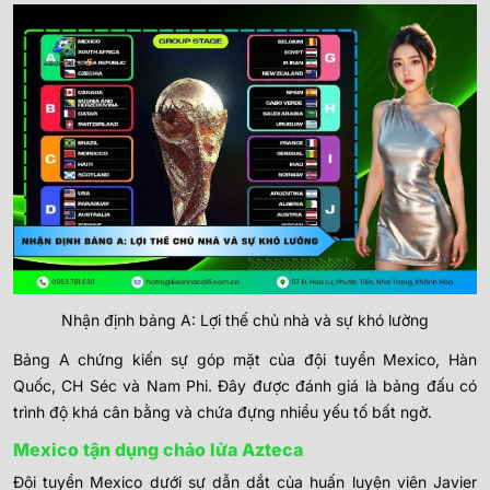
Nhận định bảng A: Lợi thế chủ nhà và sự khó lường
Bảng A chứng kiến sự góp mặt của đội tuyển Mexico, Hàn
Quốc, CH Séc và Nam Phi. Đây được đánh giá là bảng đấu có
trình độ khá cân bằng và chứa đựng nhiều yếu tố bất ngờ.
Mexico tận dụng chảo lửa Azteca
Đội tuyển Mexico dưới sự dẫn dắt của huấn luyện viên Javier