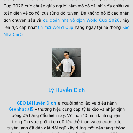
Cup 2026 cực chuẩn giúp người hâm mộ có cái nhìn đa chiều và
toàn diện về cơ hội của từng đội tuyển. Để không bỏ lỡ các phân
tích chuyên sâu và
dự đoán nhà vô địch World Cup 2026
, hãy
liên tục cập nhật
tin mới World Cup
hàng ngày tại hệ thống
Kèo
Nhà Cái 5
.
Lý Huyền Dịch
CEO Lý Huyền Dịch
là người sáng lập và điều hành
Keonhacai5
– thương hiệu cung cấp tỷ lệ kèo và nhận định
bóng đá hàng đầu hiện nay. Với hơn 10 năm kinh nghiệm
trong lĩnh vực phân tích dữ liệu thể thao và cá cược trực
tuyến, anh đã dẫn dắt đội ngũ xây dựng một nền tảng thông