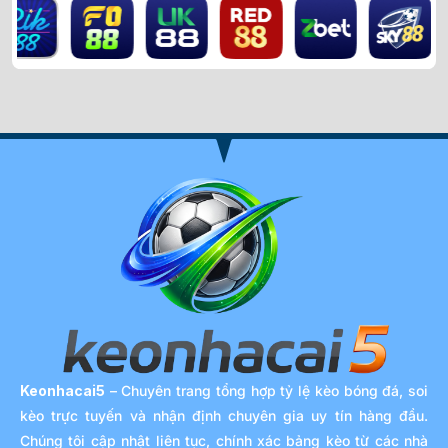
Keonhacai5
– Chuyên trang tổng hợp tỷ lệ kèo bóng đá, soi
kèo trực tuyến và nhận định chuyên gia uy tín hàng đầu.
Chúng tôi cập nhật liên tục, chính xác bảng kèo từ các nhà