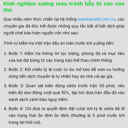
Kinh nghiệm xương máu tránh bẫy từ các cao
thủ
Qua nhiều năm thực chiến tại hệ thống
keonhacaii5.com.co
, các
chuyên gia đã đúc kết được những quy tắc bất di bất dịch giúp
người chơi bảo toàn nguồn vốn như sau:
Trình tự kiểm tra một trận đấu an toàn trước khi xuống tiền:
Bước 1: Kiểm tra thông tin lực lượng, phong độ và mục tiêu
của hai đội bóng từ các trang báo thể thao chính thống.
Bước 2: Đối chiếu tỷ lệ cược từ lúc mở kèo để xem xu hướng
dòng tiền dịch chuyển là tự nhiên hay do nhà cái ép giá.
Bước 3: Quan sát biến động odds trước trận 30 phút, nếu
biên độ dao động vượt quá 15%, lập tức đưa trận đấu đó vào
danh sách cảnh báo nguy hiểm.
Bước 4: Chỉ đưa ra quyết định đặt cược khi tỷ lệ odds đã đi
vào trạng thái ổn định ổn định (thường là 5 phút trước khi
trọng tài thổi còi).