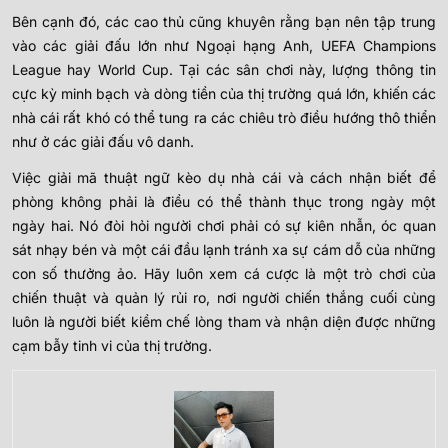
Bên cạnh đó, các cao thủ cũng khuyên rằng bạn nên tập trung
vào các giải đấu lớn như Ngoại hạng Anh, UEFA Champions
League hay World Cup. Tại các sân chơi này, lượng thông tin
cực kỳ minh bạch và dòng tiền của thị trường quá lớn, khiến các
nhà cái rất khó có thể tung ra các chiêu trò điều hướng thô thiển
như ở các giải đấu vô danh.
Việc giải mã thuật ngữ kèo dụ nhà cái và cách nhận biết để
phòng không phải là điều có thể thành thục trong ngày một
ngày hai. Nó đòi hỏi người chơi phải có sự kiên nhẫn, óc quan
sát nhạy bén và một cái đầu lạnh tránh xa sự cám dỗ của những
con số thưởng ảo. Hãy luôn xem cá cược là một trò chơi của
chiến thuật và quản lý rủi ro, nơi người chiến thắng cuối cùng
luôn là người biết kiềm chế lòng tham và nhận diện được những
cạm bẫy tinh vi của thị trường.