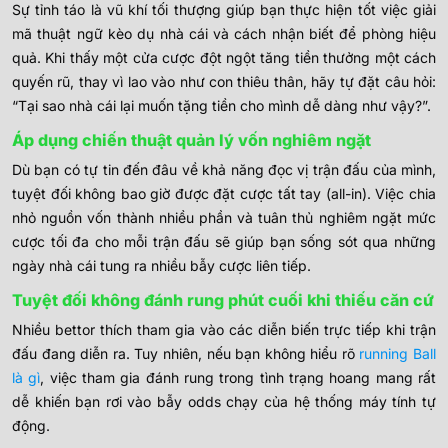
Sự tỉnh táo là vũ khí tối thượng giúp bạn thực hiện tốt việc giải
mã thuật ngữ kèo dụ nhà cái và cách nhận biết để phòng hiệu
quả. Khi thấy một cửa cược đột ngột tăng tiền thưởng một cách
quyến rũ, thay vì lao vào như con thiêu thân, hãy tự đặt câu hỏi:
“Tại sao nhà cái lại muốn tặng tiền cho mình dễ dàng như vậy?”.
Áp dụng chiến thuật quản lý vốn nghiêm ngặt
Dù bạn có tự tin đến đâu về khả năng đọc vị trận đấu của mình,
tuyệt đối không bao giờ được đặt cược tất tay (all-in). Việc chia
nhỏ nguồn vốn thành nhiều phần và tuân thủ nghiêm ngặt mức
cược tối đa cho mỗi trận đấu sẽ giúp bạn sống sót qua những
ngày nhà cái tung ra nhiều bẫy cược liên tiếp.
Tuyệt đối không đánh rung phút cuối khi thiếu căn cứ
Nhiều bettor thích tham gia vào các diễn biến trực tiếp khi trận
đấu đang diễn ra. Tuy nhiên, nếu bạn không hiểu rõ
running Ball
là gì
, việc tham gia đánh rung trong tình trạng hoang mang rất
dễ khiến bạn rơi vào bẫy odds chạy của hệ thống máy tính tự
động.