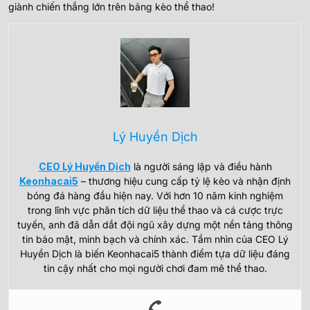
giành chiến thắng lớn trên bảng kèo thể thao!
Lý Huyền Dịch
CEO Lý Huyền Dịch
là người sáng lập và điều hành
Keonhacai5
– thương hiệu cung cấp tỷ lệ kèo và nhận định
bóng đá hàng đầu hiện nay. Với hơn 10 năm kinh nghiệm
trong lĩnh vực phân tích dữ liệu thể thao và cá cược trực
tuyến, anh đã dẫn dắt đội ngũ xây dựng một nền tảng thông
tin bảo mật, minh bạch và chính xác. Tầm nhìn của CEO Lý
Huyền Dịch là biến Keonhacai5 thành điểm tựa dữ liệu đáng
tin cậy nhất cho mọi người chơi đam mê thể thao.