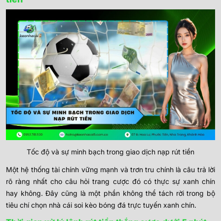
Tốc độ và sự minh bạch trong giao dịch nạp rút tiền
Một hệ thống tài chính vững mạnh và trơn tru chính là câu trả lời
rõ ràng nhất cho câu hỏi trang cược đó có thực sự xanh chín
hay không. Đây cũng là một phần không thể tách rời trong bộ
tiêu chí chọn nhà cái soi kèo bóng đá trực tuyến xanh chín.