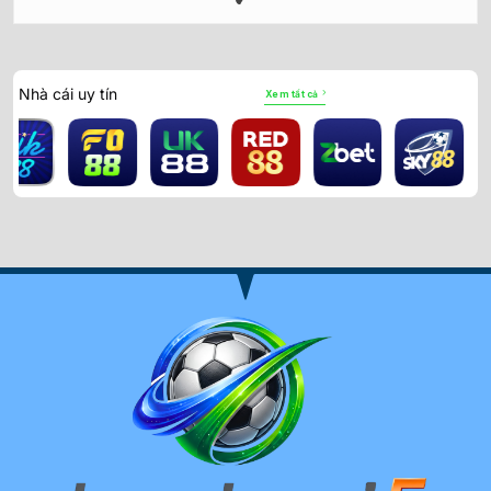
Nhà cái uy tín
Xem tất cả