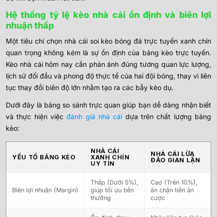
Hệ thống tỷ lệ kèo nhà cái ổn định và biên lợi
nhuận thấp
Một tiêu chí chọn nhà cái soi kèo bóng đá trực tuyến xanh chín
quan trọng không kém là sự ổn định của bảng kèo trực tuyến.
Kèo nhà cái hôm nay cần phản ánh đúng tương quan lực lượng,
lịch sử đối đầu và phong độ thực tế của hai đội bóng, thay vì liên
tục thay đổi biên độ lớn nhằm tạo ra các bẫy kèo dụ.
Dưới đây là bảng so sánh trực quan giúp bạn dễ dàng nhận biết
và thực hiện việc
đánh giá nhà cái
dựa trên chất lượng bảng
kèo:
NHÀ CÁI
NHÀ CÁI LỪA
YẾU TỐ BẢNG KÈO
XANH CHÍN
ĐẢO GIAN LẬN
UY TÍN
Thấp (Dưới 5%),
Cao (Trên 10%),
Biên lợi nhuận (Margin)
giúp tối ưu tiền
ăn chặn tiền ăn
thưởng
cược