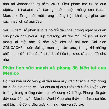
tính tại Johannesburg năm 2010. Siêu phẩm mở tỷ số của
Siphiwe Tshabalala và bàn gỡ hòa muộn màng của Rafael
Marquez đã tạo nên một trong những trận khai mạc giàu cảm
xúc nhất lịch sử giải đấu.
Sau 16 năm, số phận lại đưa họ đối đầu nhau trong ngày ra quân
của phiên bản World Cup mở rộng 48 đội. Yếu tố lịch sử luôn
mang lại một tâm lý đặc biệt cho cả hai bên. Đại diện
CONCACAF muốn đòi lại món nợ năm xưa, trong khi những
chiến binh đến từ châu Phi tự tin sẽ tiếp tục gieo sầu cho đội chủ
nhà.
Phân tích sức mạnh và phong độ hiện tại của
Mexico
Đội chủ nhà bước vào giải đấu năm nay với tư cách là một trong
ba quốc gia đăng cai. Sự chuẩn bị của thầy trò huấn luyện viên
trưởng trong những năm qua vô cùng kỹ lưỡng. Phong độ gần
đây của đội tuyển Mexico World Cup cho thấy họ đang sở hữu
một tập thể đồng đều giữa kinh nghiệm và sức trẻ.