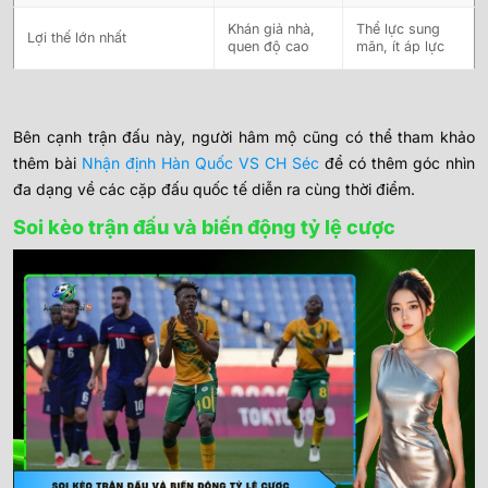
Khán giả nhà,
Thể lực sung
Lợi thế lớn nhất
quen độ cao
mãn, ít áp lực
Bên cạnh trận đấu này, người hâm mộ cũng có thể tham khảo
thêm bài
Nhận định Hàn Quốc VS CH Séc
để có thêm góc nhìn
đa dạng về các cặp đấu quốc tế diễn ra cùng thời điểm.
Soi kèo trận đấu và biến động tỷ lệ cược