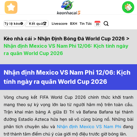
Bỏ
qua
nội
dung
Tỷ lệ kèo
Kết quả
Livescore
BXH
Tin Tức
Kèo nhà cái
>
Nhận Định Bóng Đá World Cup 2026
>
Nhận định Mexico VS Nam Phi 12/06: Kịch tính ngày
ra quân World Cup 2026
Nhận định Mexico VS Nam Phi 12/06: Kịch
tính ngày ra quân World Cup 2026
Vòng chung kết FIFA World Cup 2026 chính thức khởi tranh
mang theo sự kỳ vọng lớn lao từ người hâm mộ trên toàn cầu.
Trận khai màn bảng A giữa El Tri và Bafana Bafana tại thánh
đường Estadio Azteca hứa hẹn sẽ vô cùng bùng nổ. Những bài
phân tích chuyên sâu và
Nhận định Mexico VS Nam Phi
đang
trở thành tâm điểm chú ý của giới mộ điệu trước giờ bóng lăn.