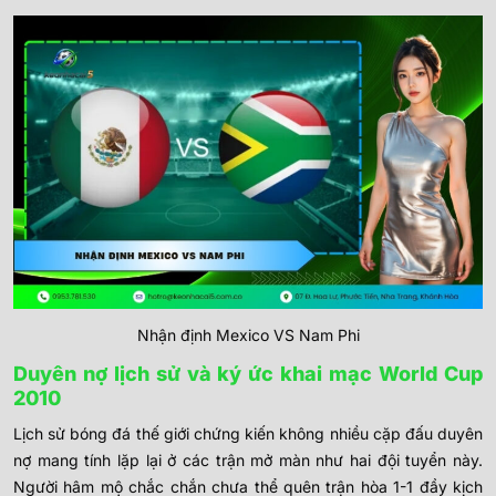
Nhận định Mexico VS Nam Phi
Duyên nợ lịch sử và ký ức khai mạc World Cup
2010
Lịch sử bóng đá thế giới chứng kiến không nhiều cặp đấu duyên
nợ mang tính lặp lại ở các trận mở màn như hai đội tuyển này.
Người hâm mộ chắc chắn chưa thể quên trận hòa 1-1 đầy kịch