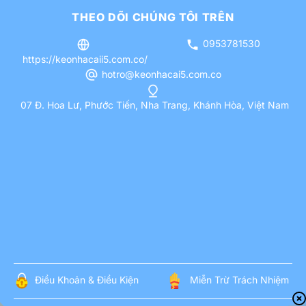
THEO DÕI CHÚNG TÔI TRÊN
0953781530
https://keonhacaii5.com.co/
hotro@keonhacai5.com.co
07 Đ. Hoa Lư, Phước Tiến, Nha Trang, Khánh Hòa, Việt Nam
Điều Khoản & Điều Kiện
Miễn Trừ Trách Nhiệm