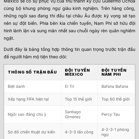
Mexico sẽ có sự phục vụ của thủ thành kỳ cựu Guillermo Ochoa
cùng bộ khung phòng ngự giàu kinh nghiệm. Trên hàng công,
những ngôi sao đang thi đấu tại châu Âu được kỳ vọng sẽ tạo
nên sự đột biến. Phía bên kia chiến tuyến, Nam Phi sở hữu đội
hình lành lặn và sung mãn nhất sau chuỗi ngày rèn quân nghiêm
ngặt.
Dưới đây là bảng tổng hợp thông tin quan trọng trước trận đấu
để người hâm mộ tiện theo dõi:
ĐỘI TUYỂN
ĐỘI TUYỂN
THÔNG SỐ TRẬN ĐẤU
MEXICO
NAM PHI
Biệt danh
El Tri
Bafana Bafana
Xếp hạng FIFA hiện tại
Top 15 thế giới
Top 60 thế giới
Santiago
Ngôi sao đáng chú ý
Percy Tau
Gimenez
4-2-3-1 phòng
Sơ đồ chiến thuật dự kiến
4-3-3 tấn công
ngự